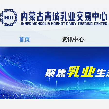
首页
资讯中心