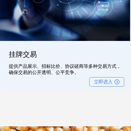
挂牌交易
提供产品展示、招标比价、协议磋商等多种交易方式，
确保交易的公开透明、公平竞争。
立即进入