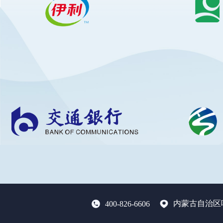
内蒙古自治区
400-826-6606