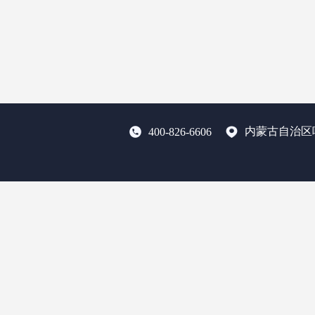
内蒙古自治区
400-826-6606