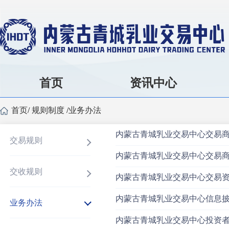
首页
资讯中心
首页
/
规则制度
/
业务办法
内蒙古青城乳业交易中心交易
交易规则
内蒙古青城乳业交易中心交易商管
交收规则
内蒙古青城乳业交易中心交易
内蒙古青城乳业交易中心信息
业务办法
内蒙古青城乳业交易中心投资