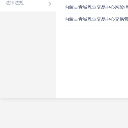
法律法规
内蒙古青城乳业交易中心风险
内蒙古青城乳业交易中心交易