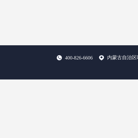
内蒙古自治区
400-826-6606