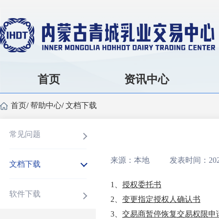
首页
资讯中心
首页
/
帮助中心
/
文档下载
常见问题
来源：本地
发表时间：2024
文档下载
1、
授权委托书
软件下载
2、
变更指定授权人确认书
3、
交易商暂停恢复交易权限申