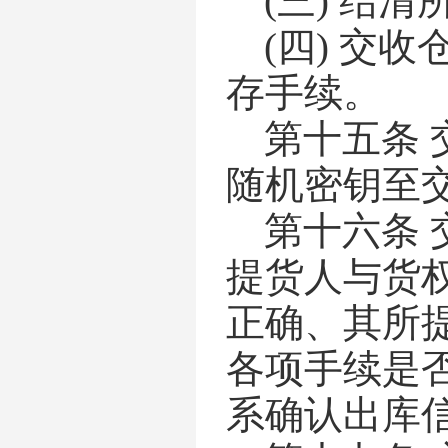
(三)
结清
(四)
交收
存手续。
第十五条
随机密钥至
第十六条
提货人与货
正确、其所
各项手续是
系确认出库