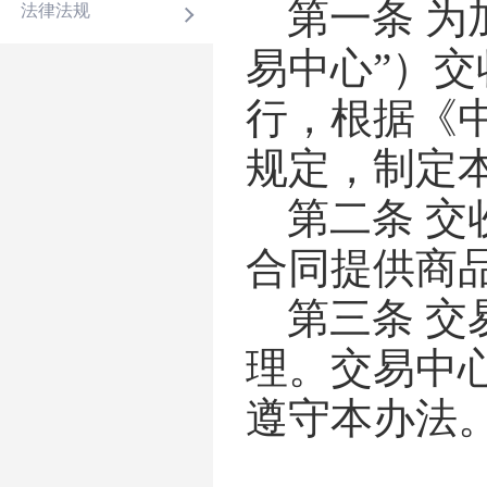
第一条
为
法律法规
易中心”）
行，根据《
规定，制定
第二条
交
合同提供商
第三条
交
理。交易中
遵守本办法