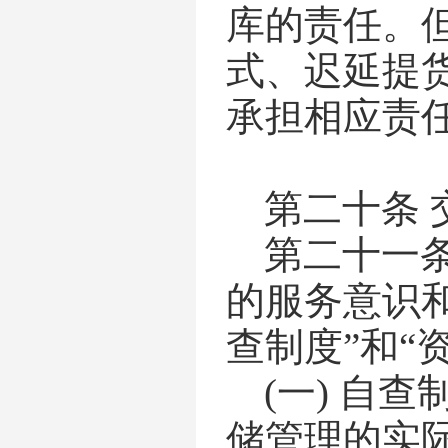
库的责任。
式、迟延提
承担相应责
第二十条
第二十一
的服务意识
查制度”和“
(一)
自查
储管理的实