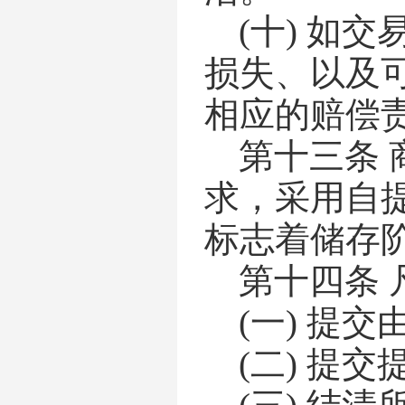
(十)
如交
损失、以及
相应的赔偿
第十三条
求，采用自
标志着储存
第十四条
(一)
提交
(二)
提交