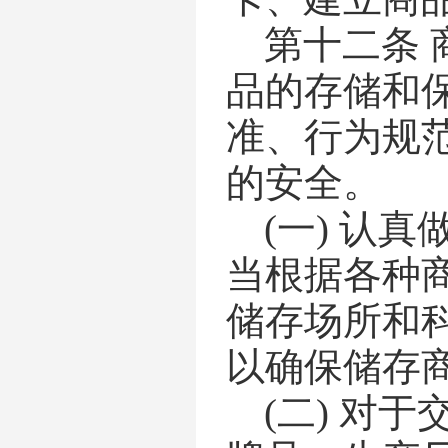
第十二条
品的存储和
准、行为规
的安全。
(一)
认真
当根据各种
储存场所和
以确保储存
(二)
对于