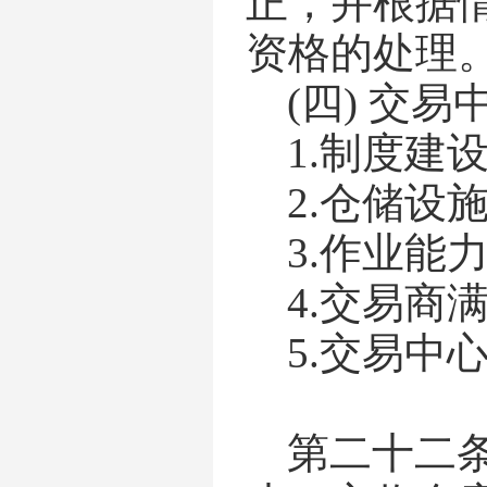
正，并根据
资格的处理
(四)
交易
1.制度建
2.仓储设
3.作业能
4.交易商
5.交易中
第二十二