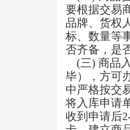
要根据交易
品牌、货权
标、数量等
否齐备，是
(三)
商品
毕），方可
中严格按交
将入库申请
收到申请后
卡、建立商