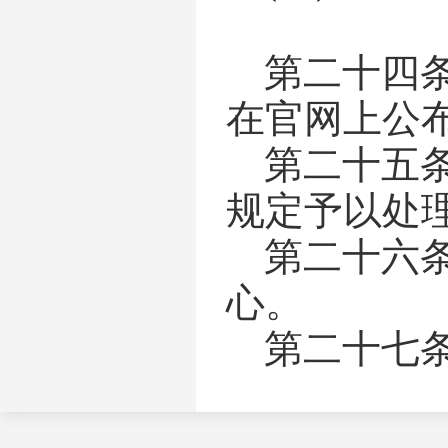
第二十四
在官网上公
第二十五
规定予以处
第二十六
心。
第二十七