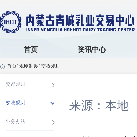
首页
资讯中心
首页
/
规则制度
/
交收规则
交易规则
来源：本地
交收规则
业务办法