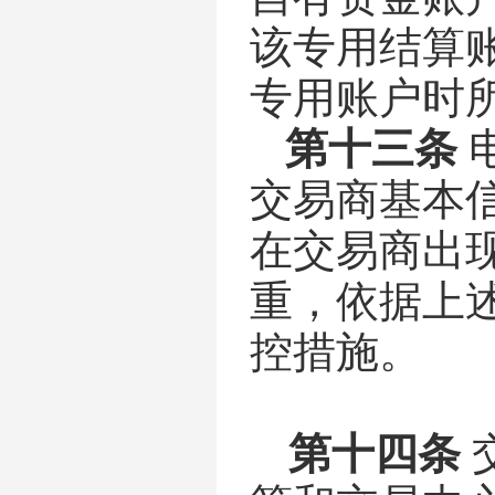
该专用结算
专用账户时
第十三条
交易商基本
在交易商出
重，依据上
控措施。
第十四条