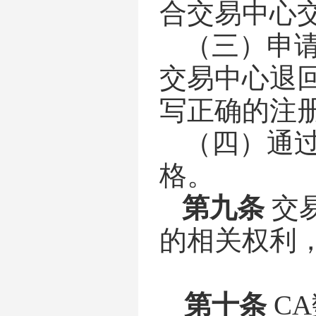
合交易中心
（三）申
交易中心退
写正确的注
（四）通
格。
第九条
交
的相关权利
第十条
C