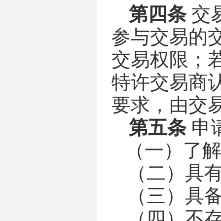
第四条
交
参与交易的
交易权限；
特许交易商
要求，由交
第五条
申
（一）了
（二）具
（三）具
（四）不