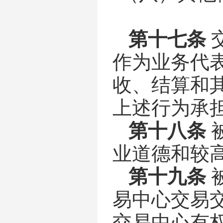
第十七条
作为业务代
收、结算和
上述行为承
第十八条
业道德和较
第十九条
易中心交易
交易中心有