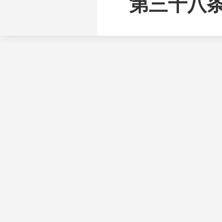
第
三十八