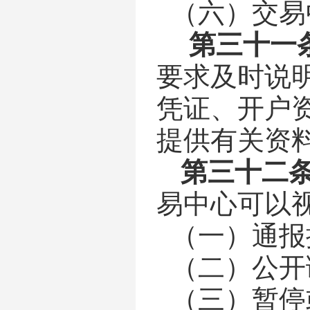
（六）交易
第
三十一
要求及时说
凭证、开户
提供有关资
第
三十二
易中心可以
（一）通报
（二）公开
（三）暂停