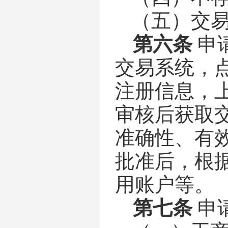
（五）交
第六条
申
交易系统
，
注册信息，
审核
后获取
准确性、有
批准后，根
用账户等。
第七条
申