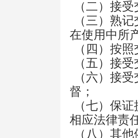
（二）接受
（三）熟记
在使用中所
（四）按照
（五）接受
（六）接受
督；
（七）保证
相应法律责
（八）其他