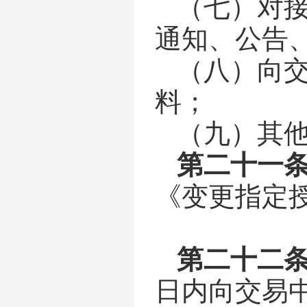
（七）
对
通知、公告
（八）
向
料；
（九）
其
第二十一
《变更指定
第
二十二
日内向交易