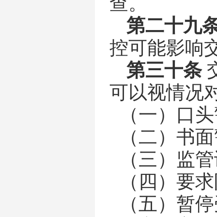
查。
第
二十九
控可能影响
第
三十
条
可以视情况
（一）口头
（二）书面
（三）监管
（四）要求
（五）暂停