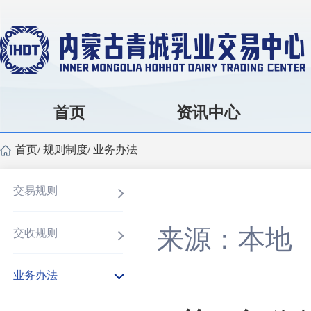
首页
资讯中心
首页
/
规则制度
/
业务办法
交易规则
来源：本地
交收规则
业务办法