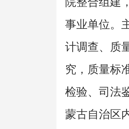
院整合组建
事业单位。
计调查、质
究，质量标
检验、司法
蒙古自治区