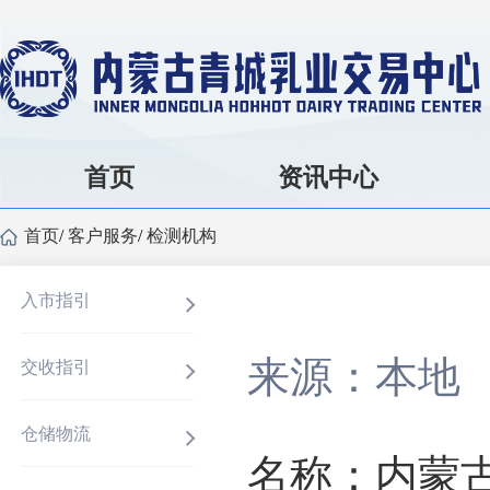
首页
资讯中心
首页
/
客户服务
/
检测机构
入市指引
来源：本地
交收指引
仓储物流
名称：内蒙