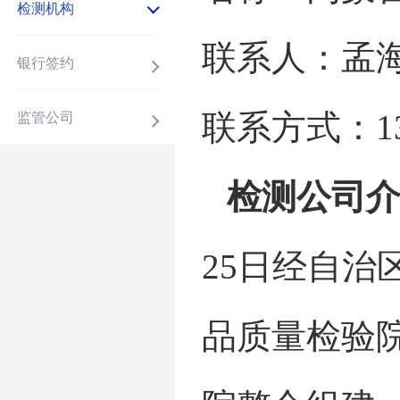
检测机构
联系人：孟
银行签约
联系方式：
1
监管公司
检测公司
25日经自
品质量检验