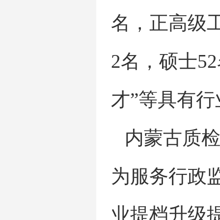
名，正高级工
2名，硕士5
才”等具有行
内蒙古质
为服务行政
业提档升级