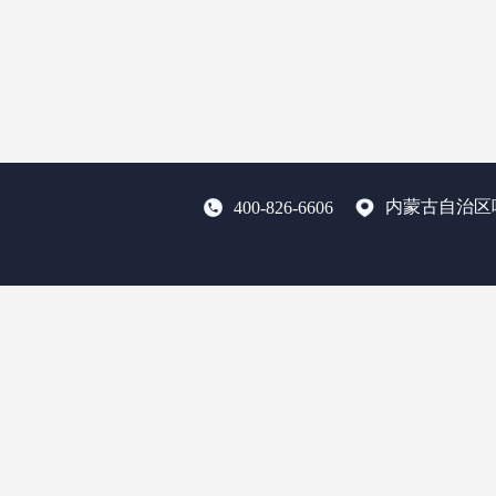
内蒙古自治区
400-826-6606