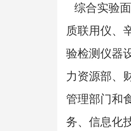
综合实验
质联用仪、
验检测仪器设
力资源部、
管理部门和
务、信息化技