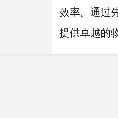
效率。通过
提供卓越的