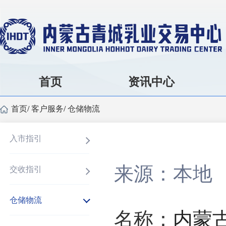
首页
资讯中心
首页
/
客户服务
/
仓储物流
入市指引
来源：本地
交收指引
仓储物流
名称：
内蒙