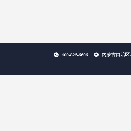
内蒙古自治区
400-826-6606