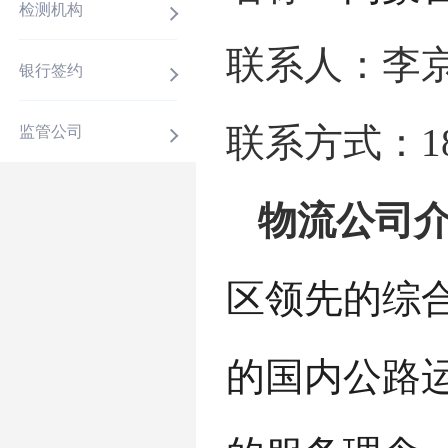
检测机构
联系人：李
银行签约
联系方式：
1
监管公司
物流公司
区领先的综
的国内公路