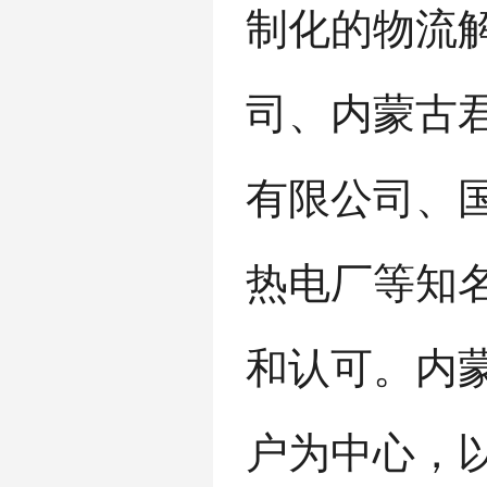
制化的物流
司、内蒙古
有限公司、
热电厂等知
和认可。
内
户为中心，