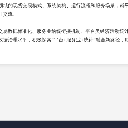
领域的现货交易模式、系统架构、运行流程和服务场景，就
开交流。
交易数据标准化、服务业纳统衔接机制、平台类经济活动统
数据治理水平，积极探索
“平台+服务业+统计”融合新路径，