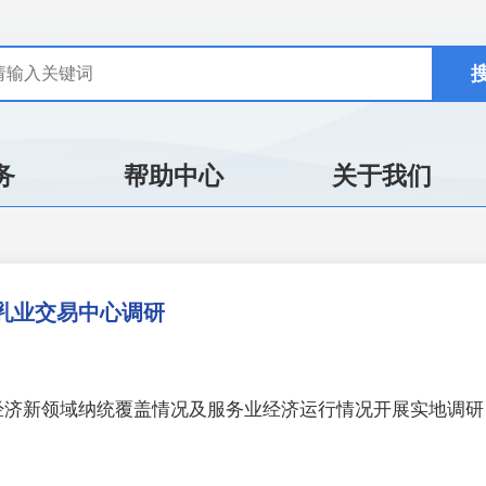
务
帮助中心
关于我们
乳业交易中心调研
经济新领域纳统覆盖情况及服务业经济运行情况开展实地调研