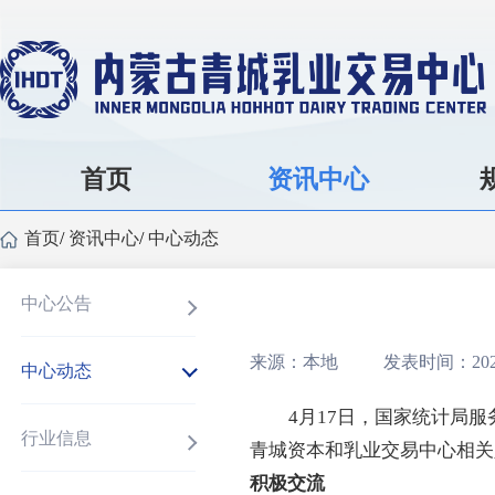
首页
资讯中心
首页
/
资讯中心
/
中心动态
中心公告
来源：本地
发表时间：2025
中心动态
4月17日，国家统计局
行业信息
青城
资本和乳业交易中心相关
积极交流