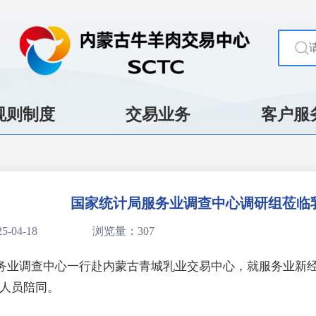
规则制度
交易业务
客户服
国家统计局服务业调查中心调研组莅临
-04-18
浏览量：307
服务业调查中心一行赴内蒙古青城乳业交易中心，就服务业新
人员陪同。