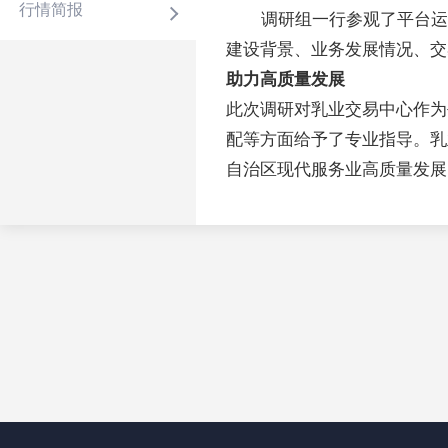
行情简报
调研组一行参观了平台运
建设背景、业务发展情况、交
助力高质量发展
此次调研对乳业交易中心作为
配等方面给予了专业指导。乳
自治区现代服务业高质量发展