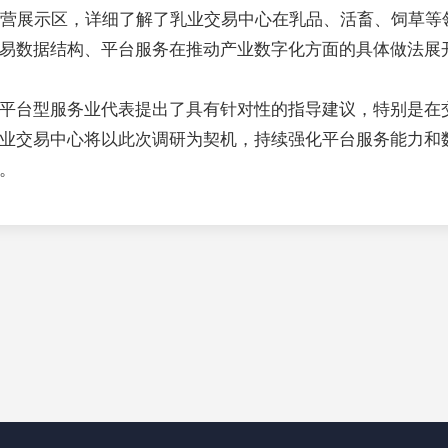
营展示区，详细了解了乳业交易中心在乳品、活畜、饲草等
易数据结构、平台服务在推动产业数字化方面的具体做法展
平台型服务业代表提出了具有针对性的指导建议，特别是在
业交易中心将以此次调研为契机，持续强化平台服务能力和
。