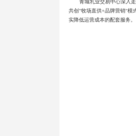
青城乳业交易中心深入走
共创
"牧场直供+品牌营销"
实降低运营成本的配套服务。