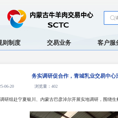
规则制度
交易业务
客户服
务实调研促合作，青城乳业交易中心
-06-20
浏览量：402
调研组赴宁夏银川、内蒙古巴彦淖尔开展实地调研，围绕生