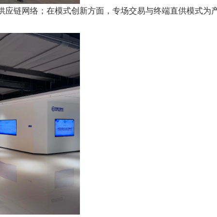
供应链网络；在模式创新方面，专场交易与终端直供模式为