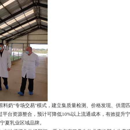
原料奶
"专场交易"模式，建立集质量检测、价格发现、供需
通过平台资源整合，预计可降低10%以上流通成本，有效提升
造宁夏乳业区域品牌。