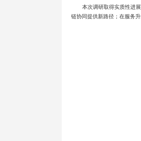
本次调研取得实质性进展
链协同提供新路径；在服务升