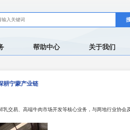
务
帮助中心
关于我们
深耕宁蒙产业链
鲜乳交易、高端牛肉市场开发等核心业务，与两地行业协会