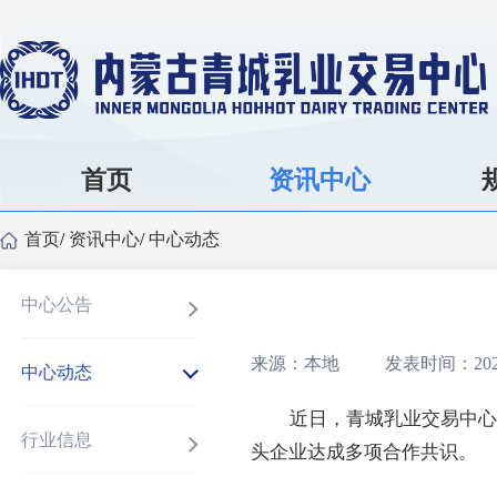
首页
资讯中心
首页
/
资讯中心
/
中心动态
中心公告
来源：本地
发表时间：2025
中心动态
近日，青城乳业交易中心
行业信息
头企业达成多项合作共识。