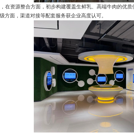
，在资源整合方面，初步构建覆盖生鲜乳、高端牛肉的优质
级方面，渠道对接等配套服务获企业高度认可。