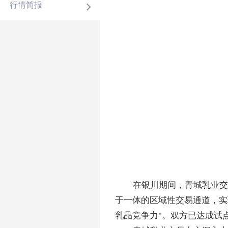
行情简报
在银川期间，青城乳业交
于一体的区域性交易通道，实
乳品竞争力"。双方已达成试