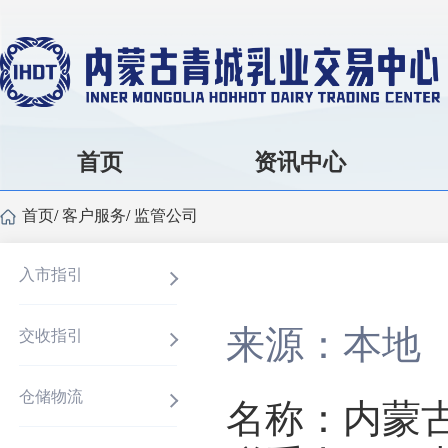
首页
资讯中心
首页
/
客户服务
/
监管公司
入市指引
来源：本地
交收指引
仓储物流
名称：内蒙