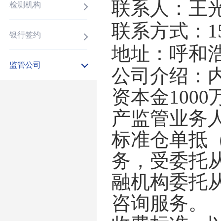
联系人：王
检测机构
联系方式：
1
银行签约
地址：呼和
监管公司
公司介绍：
资本金
10
产监管业务
标准仓单抵
务，受委托
融机构委托
咨询服务。