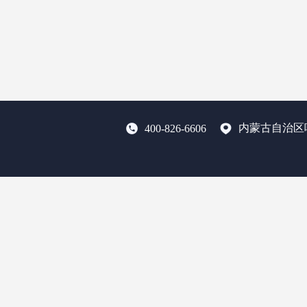
内蒙古自治区
400-826-6606