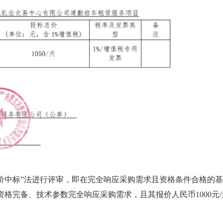
低价中标”法进行评审，即在完全响应采购需求且资格条件合格的
资格完备、技术参数完全响应采购需求，且其报价人民币1000元