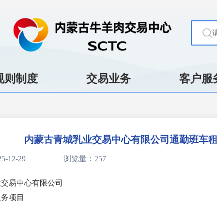
规则制度
交易业务
客户服
内蒙古青城乳业交易中心有限公司通勤班车
-12-29
浏览量：257
业交易中心有限公司
服务项目