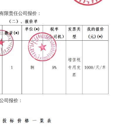
务有限责任公司报价：
限公司报价：