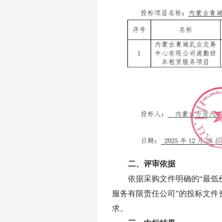
二、评审依据
依据采购文件明确的
“最
服务有限责任公司”的投标文件
求。