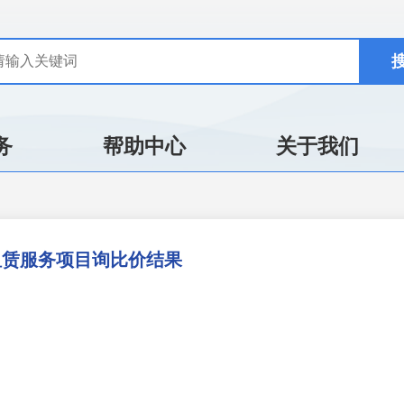
务
帮助中心
关于我们
租赁服务项目询比价结果