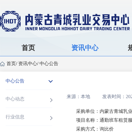
首页
资讯中心
首页
/
资讯中心
/
中心公告
中心公告
来源：本地
发表时间：2025
中心动态
采购单位：内蒙古青城乳
行业信息
项目名称：
通勤班车租赁
采购方式：询
比
价