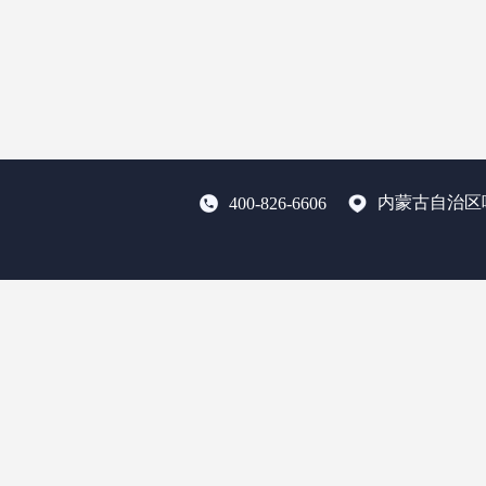
内蒙古自治区
400-826-6606