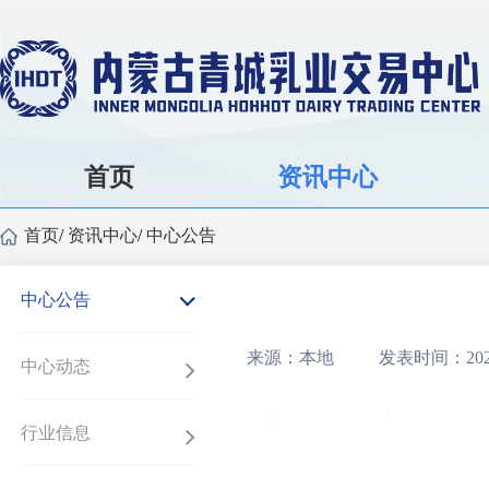
首页
资讯中心
首页
/
资讯中心
/
中心公告
中心公告
来源：本地
发表时间：2026
中心动态
行业信息