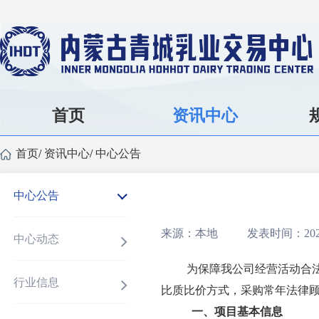
首页
资讯中心
首页
/
资讯中心
/
中心公告
中心公告
来源：本地
发表时间：2026
中心动态
为保障我公司经营活动合
行业信息
比质比价方式，采购常年法律
一、
项目基本信息