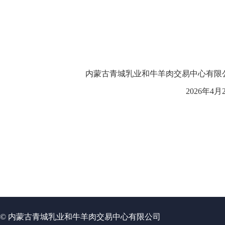
内蒙古青城乳业和牛羊肉交易中心有限
2026
年
4
月
© 内蒙古青城乳业和牛羊肉交易中心有限公司