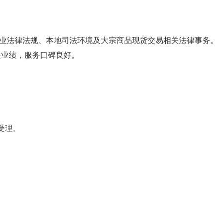
业法律法规、本地司法环境及大宗商品现货交易相关法律事务。
关业绩，服务口碑良好。
受理。