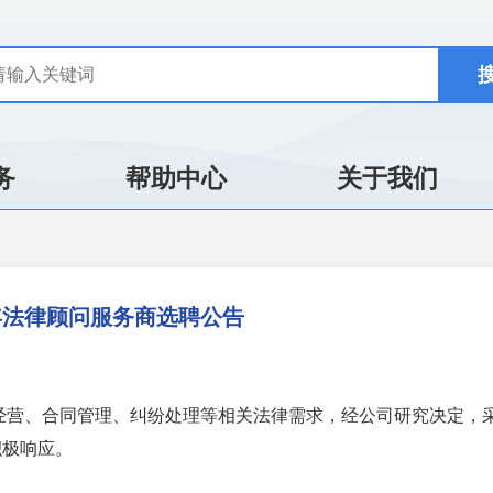
务
帮助中心
关于我们
年法律顾问服务商选聘公告
经营、合同管理、纠纷处理等相关法律需求，经公司研究决定，
积极响应。