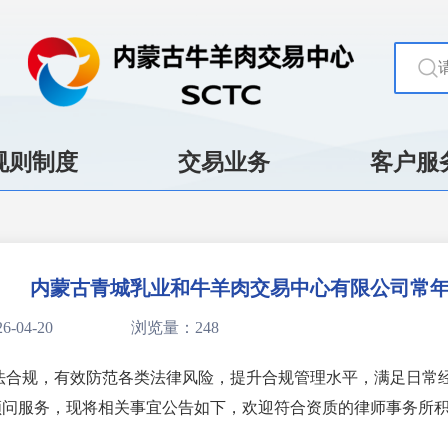
规则制度
交易业务
客户服
内蒙古青城乳业和牛羊肉交易中心有限公司常
-04-20
浏览量：248
法合规，有效防范各类法律风险，提升合规管理水平，满足日常
顾问服务，现将相关事宜公告如下，欢迎符合资质的律师事务所