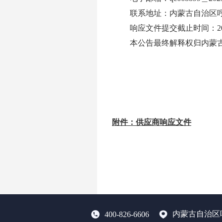
联系地址：内蒙古自治区
响应文件提交截止时间：
2
本公告最终解释权归内蒙
附件：供应商响应文件
内蒙古自治区
400-826-6606