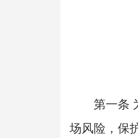
第一条 为
场风险，保