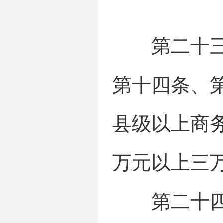
第二十三条
第十四条、
县级以上商
万元以上三
第二十四条