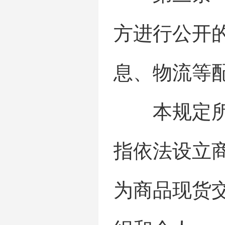
方进行公开
息、物流等
本规定所称
指依法设立
为商品现货