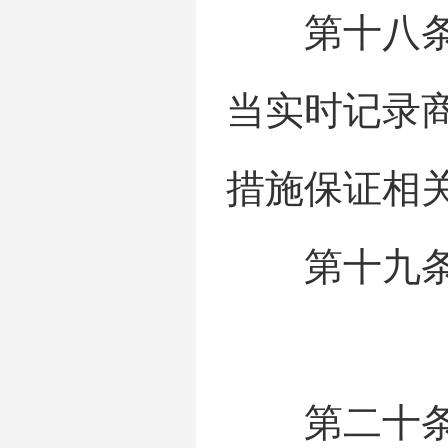
第十八条 
当实时记录
措施保证相
第十九条 
第二十条 