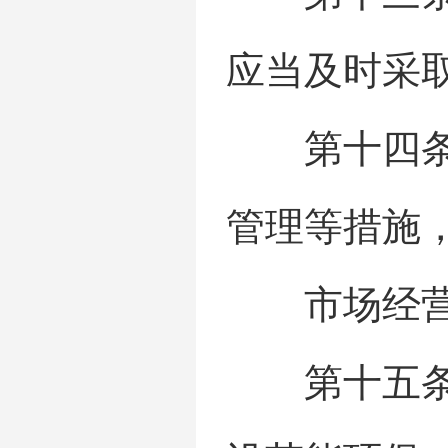
应当及时采
第十四条 
管理等措施
市场经营者
第十五条 