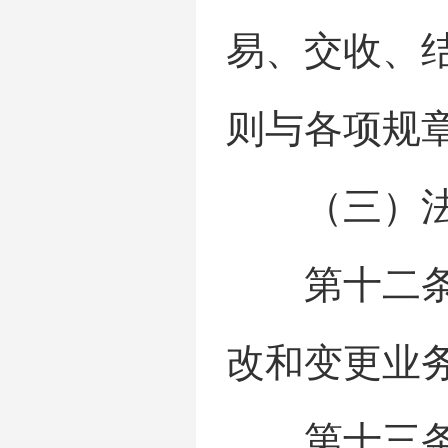
易、交收、
则与各项规
（三）法律
第十二条 
改和变更业
第十三条 