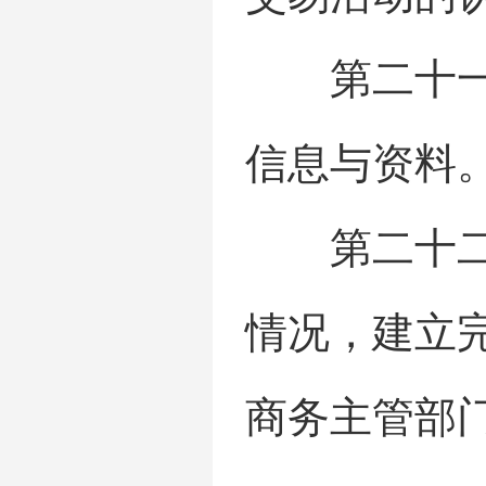
第二十一条
信息与资料
第二十二条
情况，建立
商务主管部