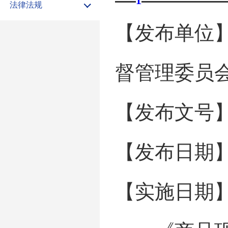
法律法规
【发布单位
督管理委员
【发布文号
【发布日期
【实施日期