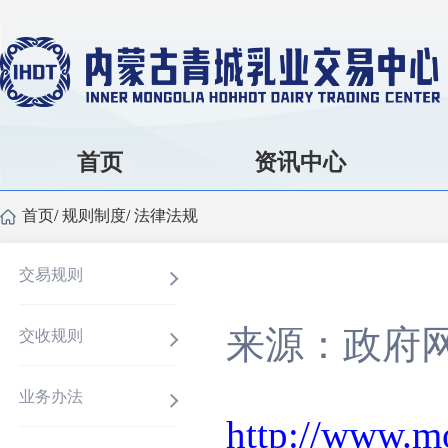
首页
资讯中心
首页
/
规则制度
/
法律法规
交易规则
来源：政府
交收规则
业务办法
http://www.m