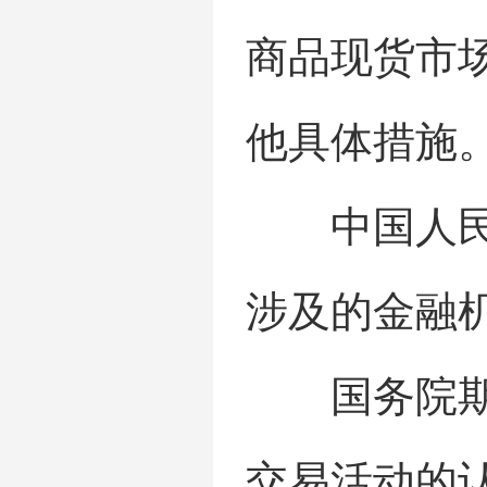
商品现货市
他具体措施
中国人民银
涉及的金融
国务院期货
交易活动的