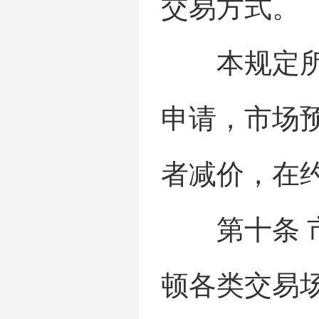
交易方式。
本规定所称
申请，市场
者减价，在
第十条 市
顿各类交易