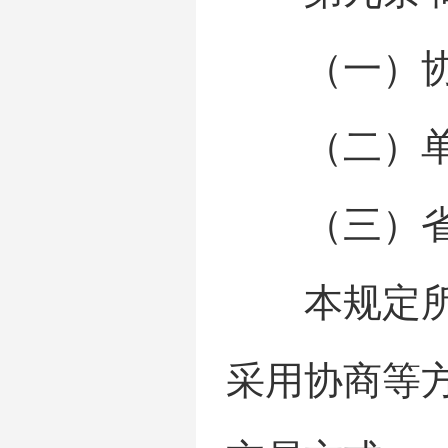
（一）协
（二）单
（三）省级
本规定所称
采用协商等