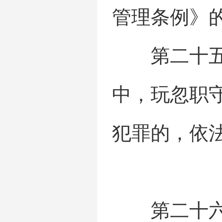
管理条例》
第二十五条
中，玩忽职
犯罪的，依
第二十六条 