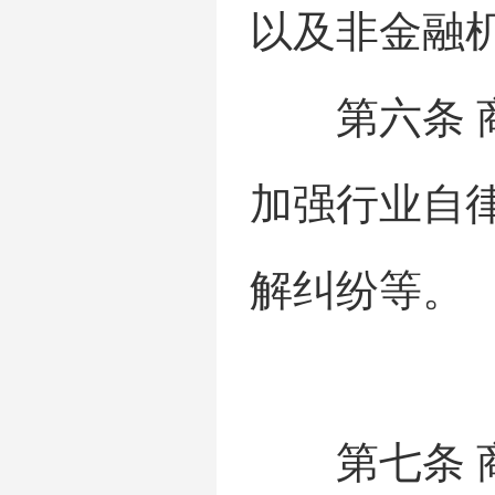
以及非金融
第六条 商
加强行业自
解纠纷等。
第七条 商