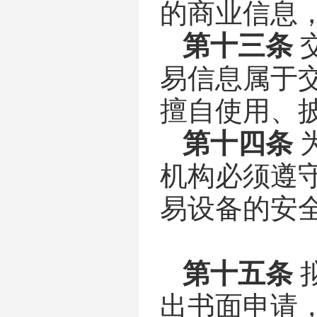
的商业信息
第十三条
易信息属于
擅自使用、
第十四条
机构必须遵
易设备的安
第十五条
出书面申请