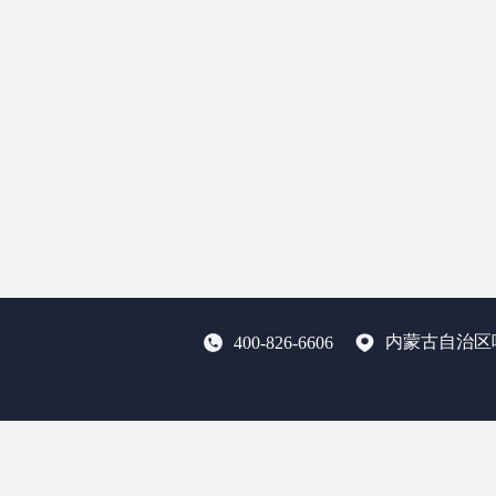
内蒙古自治区
400-826-6606