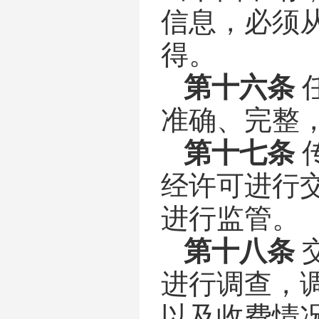
信息，必须
得。
第十六条
准确、完整
第十七条
经许可进行
进行监管。
第十八条
进行调查，
以及收费情