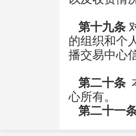
第十九条
的组织和个
播交易中心
第二十条
心
所有
。
第二十一