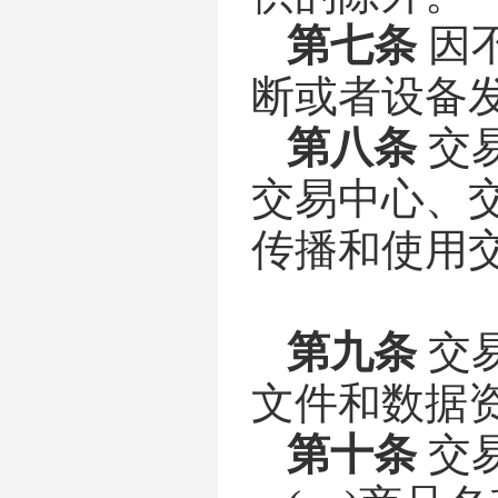
第七条
因
断或者设备
第八条
交
交易中心、
传播和使用
第九条
交
文件和数据
第十条
交