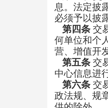
息。法定披
必须予以披
第四条
交
何单位和个
营、增值开
第五条
交
中心信息进
第六条
交
政法规、规
供的除外。