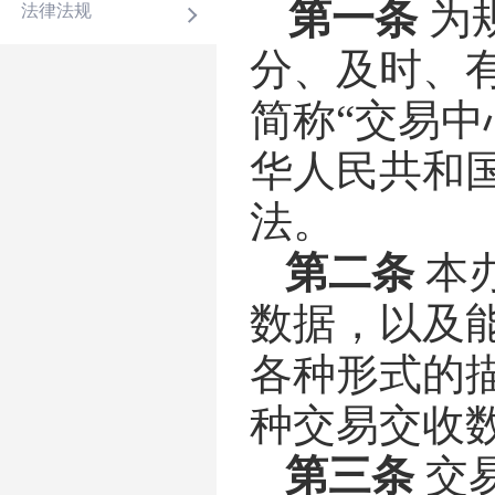
第一条
为
法律法规
分、及时、
简称
“交易
华人民共和
法。
第二条
本
数据，以及
各种形式的
种交易交收
第三条
交