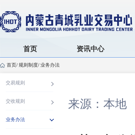
首页
资讯中心
首页
/
规则制度
/
业务办法
交易规则
来源：本地
交收规则
业务办法