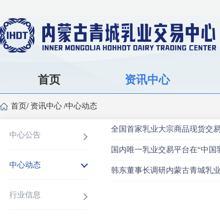
首页
资讯中心
首页
/
资讯中心
/
中心动态
全国首家乳业大宗商品现货交
中心公告
国内唯一乳业交易平台在“中国
中心动态
韩东董事长调研内蒙古青城乳
行业信息