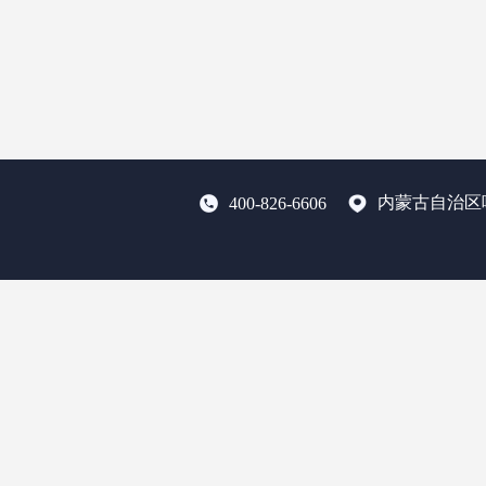
内蒙古自治区
400-826-6606