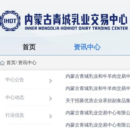
首页
资讯中心
首页
/
资讯中心
中心公告
内蒙古青城乳业和牛羊肉交易
中心动态
关于招募优质企业承担副食品
内蒙古青城乳业交易中心有限
行业信息
内蒙古青城乳业交易中心有限