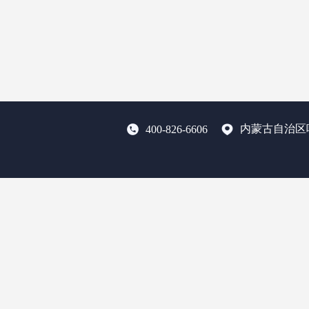
内蒙古自治区
400-826-6606