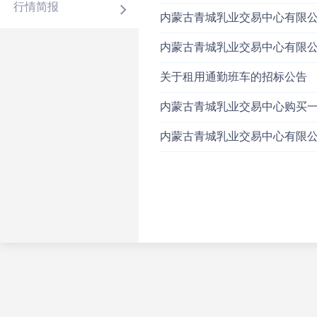
行情简报
内蒙古青城乳业交易中心有限
内蒙古青城乳业交易中心有限
关于租用通勤班车的招标公告
内蒙古青城乳业交易中心购买
内蒙古青城乳业交易中心有限