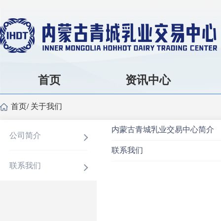
首页
资讯中心
首页
/
关于我们
内蒙古青城乳业交易中心简介
公司简介
联系我们
联系我们