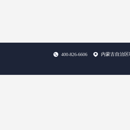
内蒙古自治区
400-826-6606