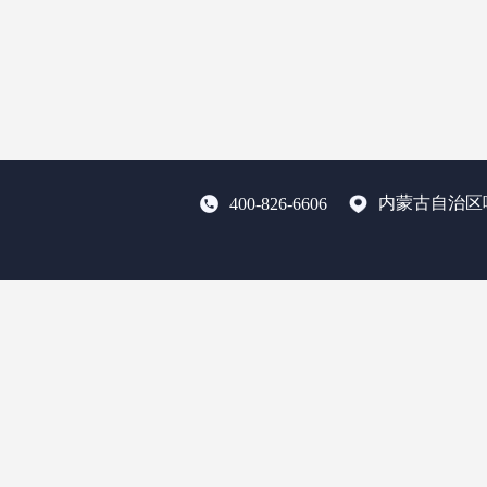
内蒙古自治区
400-826-6606