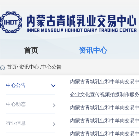
首页
资讯中心
首页
/
资讯中心
/
中心公告
内蒙古青城乳业和牛羊肉交易
中心公告
企业文化宣传视频拍摄制作服
中心动态
内蒙古青城乳业和牛羊肉交易
内蒙古青城乳业和牛羊肉交易
行业信息
内蒙古青城乳业和牛羊肉交易