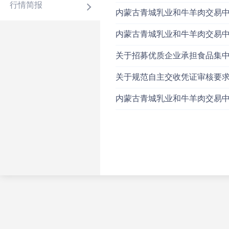
行情简报
内蒙古青城乳业和牛羊肉交易
内蒙古青城乳业和牛羊肉交易
关于招募优质企业承担食品集
关于规范自主交收凭证审核要
内蒙古青城乳业和牛羊肉交易