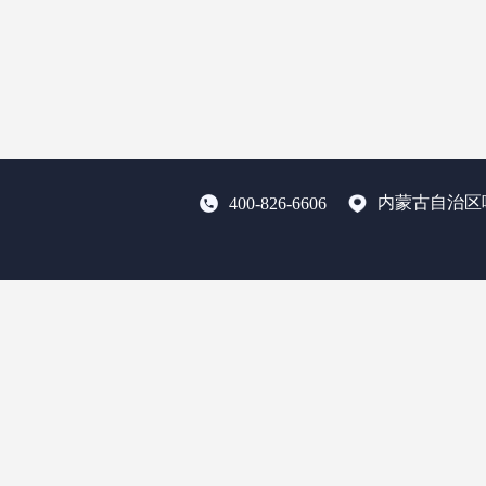
内蒙古自治区
400-826-6606