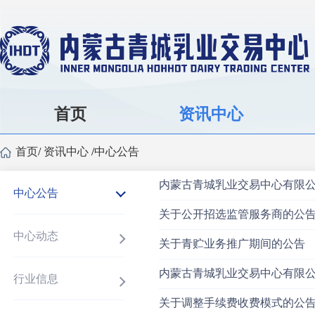
首页
资讯中心
首页
/
资讯中心
/
中心公告
内蒙古青城乳业交易中心有限
中心公告
关于公开招选监管服务商的公
中心动态
关于青贮业务推广期间的公告
内蒙古青城乳业交易中心有限公司
行业信息
关于调整手续费收费模式的公