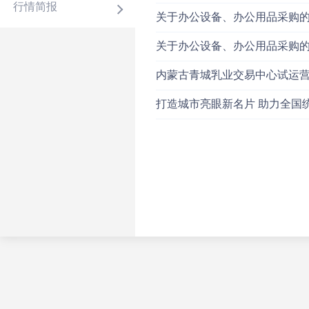
行情简报
关于办公设备、办公用品采购
关于办公设备、办公用品采购
内蒙古青城乳业交易中心试运
打造城市亮眼新名片 助力全国